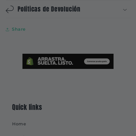
Politicas de Devolución
Share
Quick links
Home