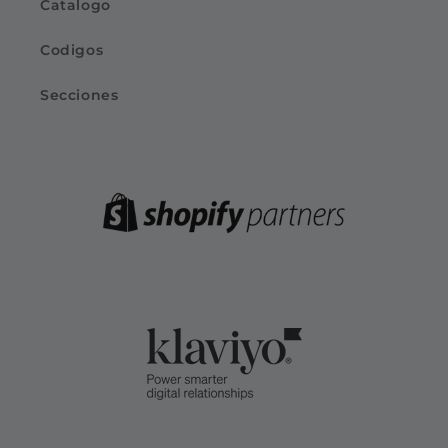
Catalogo
Codigos
Secciones